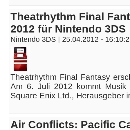
Theatrhythm Final Fant
2012 für Nintendo 3DS
Nintendo 3DS
| 25.04.2012 - 16:10:
Theatrhythm Final Fantasy ersc
Am 6. Juli 2012 kommt Musik in
Square Enix Ltd., Herausgeber int
Air Conflicts: Pacific Ca