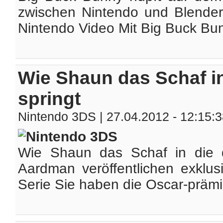
zwischen Nintendo und Blender 
Nintendo Video Mit Big Buck Bun
Wie Shaun das Schaf in
springt
Nintendo 3DS
| 27.04.2012 - 12:15:
Wie Shaun das Schaf in die d
Aardman veröffentlichen exklus
Serie Sie haben die Oscar-prämier