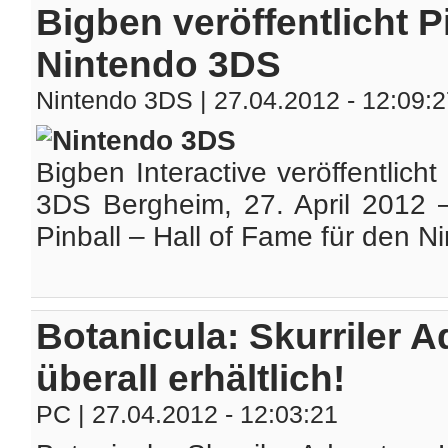
Bigben veröffentlicht P
Nintendo 3DS
Nintendo 3DS
| 27.04.2012 - 12:09:
Bigben Interactive veröffentlich
3DS Bergheim, 27. April 2012 – 
Pinball – Hall of Fame für den Ni
Botanicula: Skurriler A
überall erhältlich!
PC
| 27.04.2012 - 12:03:21