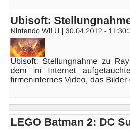
Ubisoft: Stellungnah
Nintendo Wii U
| 30.04.2012 - 11:30:
Ubisoft: Stellungnahme zu Ra
dem im Internet aufgetauch
firmeninternes Video, das Bilder
LEGO Batman 2: DC Su