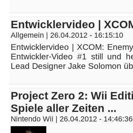
Entwicklervideo | XCO
Allgemein
| 26.04.2012 - 16:15:10
Entwicklervideo | XCOM: Enemy 
Entwickler-Video #1 still und 
Lead Designer Jake Solomon übe
Project Zero 2: Wii Edi
Spiele aller Zeiten ...
Nintendo Wii
| 26.04.2012 - 14:46:36