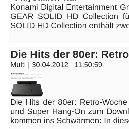
Konami Digital Entertainment G
GEAR SOLID HD Collection fü
SOLID HD Collection enthält zwei
Die Hits der 80er: Ret
Multi
| 30.04.2012 - 11:50:59
Die Hits der 80er: Retro-Woch
und Super Hang-On zum Downloa
kommen ins Schwärmen: In diese