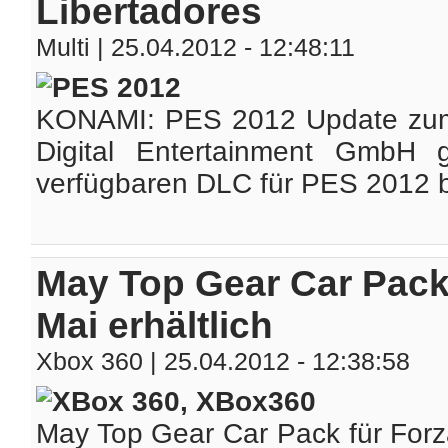
Libertadores
Multi
| 25.04.2012 - 12:48:11
KONAMI: PES 2012 Update zum
Digital Entertainment GmbH g
verfügbaren DLC für PES 2012 be
May Top Gear Car Pack 
Mai erhältlich
Xbox 360
| 25.04.2012 - 12:38:58
May Top Gear Car Pack für Forza