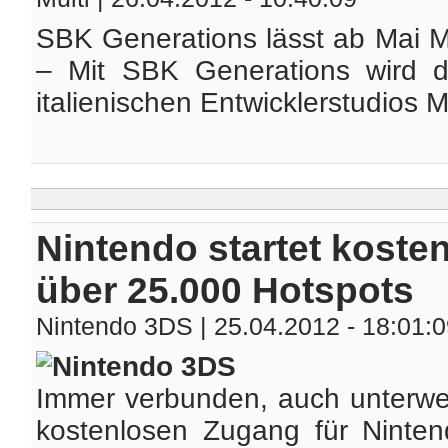
SBK Generations lässt ab Mai 
– Mit SBK Generations wird di
italienischen Entwicklerstudios Mi
Nintendo startet koste
über 25.000 Hotspots
Nintendo 3DS
| 25.04.2012 - 18:01:
Immer verbunden, auch unterweg
kostenlosen Zugang für Ninte