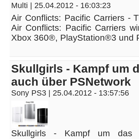
Multi
| 25.04.2012 - 16:03:23
Air Conflicts: Pacific Carriers - T
Air Conflicts: Pacific Carriers 
Xbox 360®, PlayStation®3 und P
Skullgirls - Kampf um d
auch über PSNetwork
Sony PS3
| 25.04.2012 - 13:57:56
Skullgirls - Kampf um das