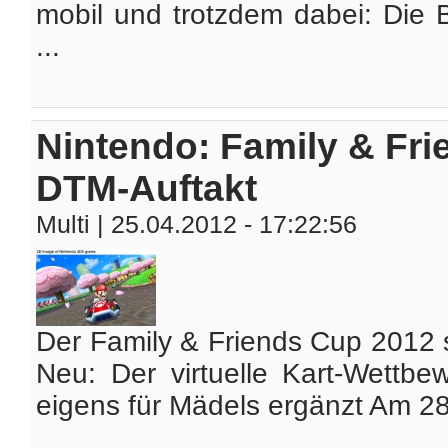
mobil und trotzdem dabei: Die 
...
Nintendo: Family & Fri
DTM-Auftakt
Multi
| 25.04.2012 - 17:22:56
Der Family & Friends Cup 2012 
Neu: Der virtuelle Kart-Wettb
eigens für Mädels ergänzt Am 28. 