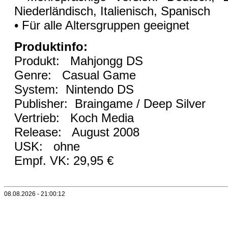
Niederländisch, Italienisch, Spanisch
• Für alle Altersgruppen geeignet
Produktinfo:
Produkt: Mahjongg DS
Genre: Casual Game
System: Nintendo DS
Publisher: Braingame / Deep Silver
Vertrieb: Koch Media
Release: August 2008
USK: ohne
Empf. VK: 29,95 €
08.08.2026 - 21:00:12