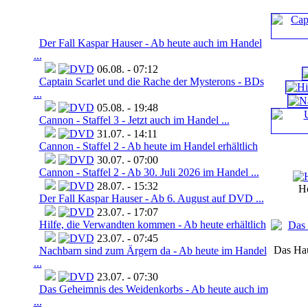
Der Fall Kaspar Hauser - Ab heute auch im Handel
...
06.08. - 07:12
Captain Scarlet und die Rache der Mysterons - BDs
...
05.08. - 19:48
Cannon - Staffel 3 - Jetzt auch im Handel ...
31.07. - 14:11
Cannon - Staffel 2 - Ab heute im Handel erhältlich
30.07. - 07:00
Cannon - Staffel 2 - Ab 30. Juli 2026 im Handel ...
28.07. - 15:32
Ho
Der Fall Kaspar Hauser - Ab 6. August auf DVD ...
23.07. - 17:07
Hilfe, die Verwandten kommen - Ab heute erhältlich
23.07. - 07:45
Das Hau
Nachbarn sind zum Ärgern da - Ab heute im Handel
...
23.07. - 07:30
Das Geheimnis des Weidenkorbs - Ab heute auch im
...