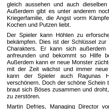
gleich aussehen und auch dieselben 
Außerdem gibt es unter anderem noch
Kriegerfamilie, die Angst vorm Kämpfe
Kochen und Putzen liebt.
Der Spieler kann Höhlen zu erforsc
bekämpfen. Dies ist der Schlüssel zur
Charakters. Er kann sich außerdem 
anfreunden und bekommt so Hilfe bei
Außerdem kann er neue Monster zücht
mit der Zeit wächst und immer neu
kann der Spieler auch Ragunas H
verschönern. Doch der schöne Schein tr
braut sich Böses zusammen und droht, 
zu zerstören.
Martin Defries, Managing Director v