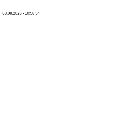
08.08.2026 - 10:58:54