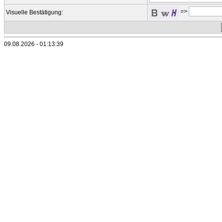
=>
Visuelle Bestätigung:
09.08.2026 - 01:13:39