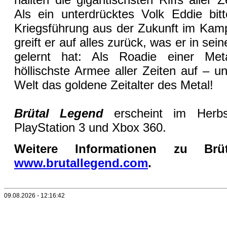
Als ein unterdrücktes Volk Eddie bit
Kriegsführung aus der Zukunft im Kamp
greift er auf alles zurück, was er in se
gelernt hat: Als Roadie einer Met
höllischste Armee aller Zeiten auf – u
Welt das goldene Zeitalter des Metal!
Brütal Legend
erscheint im Herbs
PlayStation 3 und Xbox 360.
Weitere Informationen zu Brü
www.brutallegend.com
.
09.08.2026 - 12:16:42