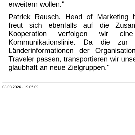
erweitern wollen."
Patrick Rausch, Head of Marketing b
freut sich ebenfalls auf die Zusa
Kooperation verfolgen wir ei
Kommunikationslinie. Da die zur V
Länderinformationen der Organisati
Traveler passen, transportieren wir un
glaubhaft an neue Zielgruppen."
08.08.2026 - 19:05:09