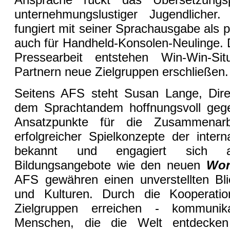
unternehmungslustiger Jugendlicher
fungiert mit seiner Sprachausgabe als p
auch für Handheld-Konsolen-Neulinge.
Pressearbeit entstehen Win-Win-Sit
Partnern neue Zielgruppen erschließen.
Seitens AFS steht Susan Lange, Dire
dem Sprachtandem hoffnungsvoll gege
Ansatzpunkte für die Zusammenarbe
erfolgreicher Spielkonzepte der intern
bekannt und engagiert sich a
Bildungsangebote wie den neuen
Wor
AFS gewähren einen unverstellten Bl
und Kulturen. Durch die Kooperati
Zielgruppen erreichen - kommunikat
Menschen, die die Welt entdecken