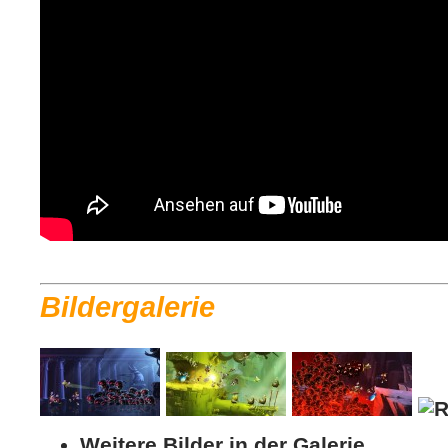
Bildergalerie
Weitere Bilder in der Galerie