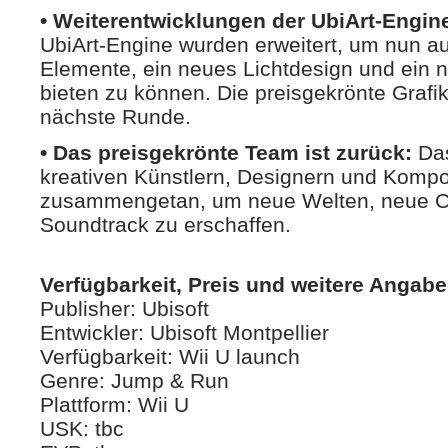
• Weiterentwicklungen der UbiArt-Engin
UbiArt-Engine wurden erweitert, um nun 
Elemente, ein neues Lichtdesign und ein
bieten zu können. Die preisgekrönte Grafi
nächste Runde.
• Das preisgekrönte Team ist zurück:
Da
kreativen Künstlern, Designern und Kompo
zusammengetan, um neue Welten, neue C
Soundtrack zu erschaffen.
Verfügbarkeit, Preis und weitere Angabe
Publisher: Ubisoft
Entwickler: Ubisoft Montpellier
Verfügbarkeit: Wii U launch
Genre: Jump & Run
Plattform: Wii U
USK: tbc