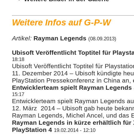
Weitere Infos auf G-P-W
Artikel:
Rayman Legends
(08.09.2013)
Ubisoft Veröffentlicht Toptitel für Playst
18:18
Ubisoft Veröffentlicht Toptitel für Playstat
11. Dezember 2014 – Ubisoft kündigte he
PlayStation Pressekonferenz in China an, e
Entwicklerteam spielt Rayman Legends a
15:17
Entwicklerteam spielt Rayman Legends auf
12. März 2014 – Ubisoft gab heute bekann
Rayman Legends, Michel Ancel, und das E
Rayman Legends in kürze erhältlich fü
PlayStation 4
19.02.2014 - 12:10