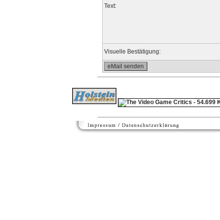
Text:
Visuelle Bestätigung: