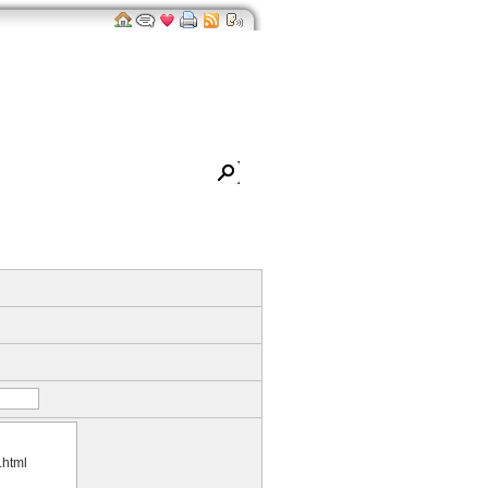
Impressum