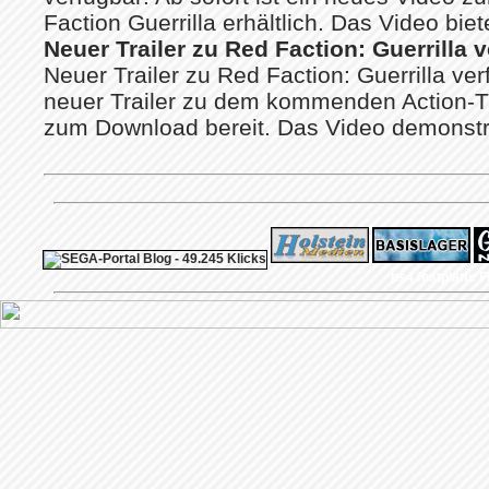
Faction Guerrilla erhältlich. Das Video bietet
Neuer Trailer zu Red Faction: Guerrilla 
Neuer Trailer zu Red Faction: Guerrilla ver
neuer Trailer zu dem kommenden Action-Tit
zum Download bereit. Das Video demonstrie
ps4 festplatte
F