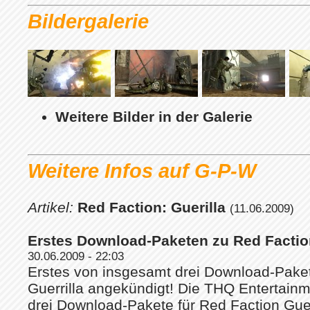
Bildergalerie
Weitere Bilder in der Galerie
Weitere Infos auf G-P-W
Artikel:
Red Faction: Guerilla
(11.06.2009)
Erstes Download-Paketen zu Red Faction
30.06.2009 - 22:03
Erstes von insgesamt drei Download-Pake
Guerrilla angekündigt! Die THQ Entertain
drei Download-Pakete für Red Faction Guer