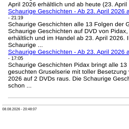
April 2026 erhältlich und ab heute (23. April
Schaurige Geschichten - Ab 23. April 2026 a
- 21:19
Schaurige Geschichten alle 13 Folgen der 
Schaurige Geschichten auf DVD von Pidax, is
erhältlich und im Handel ab 23. April 2026.
Schaurige ...
Schaurige Geschichten - Ab 23. April 2026 a
- 17:05
Schaurige Geschichten Pidax bringt alle 13
gesuchten Gruselserie mit toller Besetzung
2026 auf 2 DVDs raus. Die Schaurige Geschi
schon ...
08.08.2026 - 20:48:07