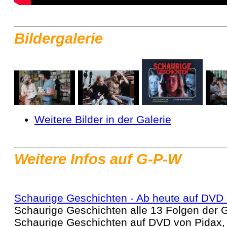
Bildergalerie
Weitere Bilder in der Galerie
Weitere Infos auf G-P-W
Schaurige Geschichten - Ab heute auf DVD e
Schaurige Geschichten alle 13 Folgen der 
Schaurige Geschichten auf DVD von Pidax, i