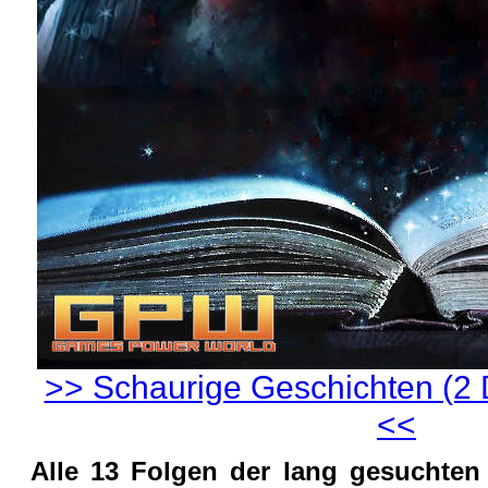
>> Schaurige Geschichten (2 
<<
Alle 13 Folgen der lang gesuchten G