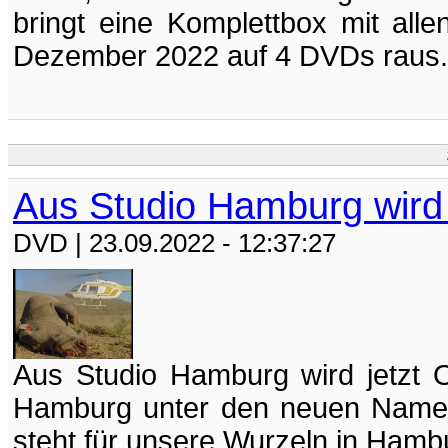
bringt eine Komplettbox mit all
Dezember 2022 auf 4 DVDs raus. Di
Aus Studio Hamburg wird
DVD
| 23.09.2022 - 12:37:27
Aus Studio Hamburg wird jetzt O
Hamburg unter den neuen Nam
steht für unsere Wurzeln in Hambu