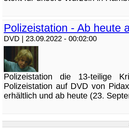
Polizeistation - Ab heute 
DVD
| 23.09.2022 - 00:02:00
Polizeistation die 13-teilige
Polizeistation auf DVD von Pidax
erhältlich und ab heute (23. Sept