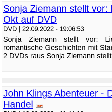
Sonja Ziemann stellt vor:
Okt auf DVD
DVD
| 22.09.2022 - 19:06:53
Sonja Ziemann stellt vor: Li
romantische Geschichten mit Sta
2 DVDs raus Sonja Ziemann stellt 
John Klings Abenteuer - 
Handel