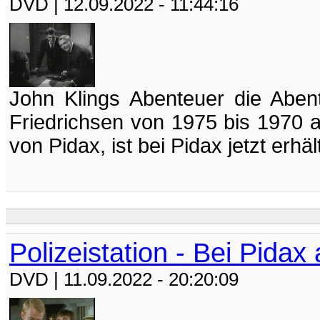
DVD
| 12.09.2022 - 11:44:16
John Klings Abenteuer die Aben
Friedrichsen von 1975 bis 1970 
von Pidax, ist bei Pidax jetzt erhäl
Polizeistation - Bei Pidax
DVD
| 11.09.2022 - 20:20:09