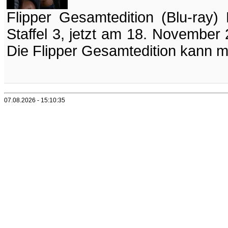
Flipper Gesamtedition (Blu-ray) 
Staffel 3, jetzt am 18. November
Die Flipper Gesamtedition kann ma
07.08.2026 - 15:10:35