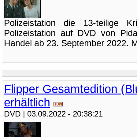
Polizeistation die 13-teilige
Polizeistation auf DVD von Pidax
Handel ab 23. September 2022. Mit 
Flipper Gesamtedition (Bl
erhältlich
DVD
| 03.09.2022 - 20:38:21