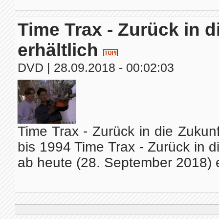
Time Trax - Zurück in d
erhältlich
DVD
| 28.09.2018 - 00:02:03
Time Trax - Zurück in die Zukun
bis 1994 Time Trax - Zurück in d
ab heute (28. September 2018) erh