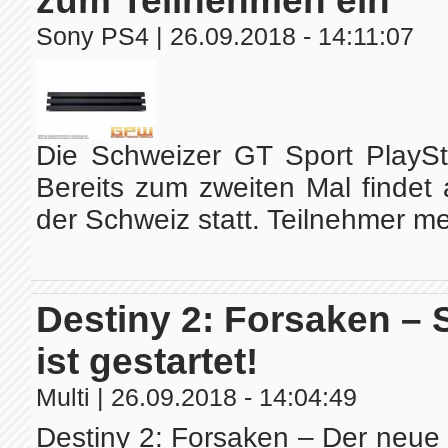
zum Teilnehmen ein
Sony PS4
| 26.09.2018 - 14:11:07
Die Schweizer GT Sport PlaySt
Bereits zum zweiten Mal findet 
der Schweiz statt. Teilnehmer me
Destiny 2: Forsaken –
ist gestartet!
Multi
| 26.09.2018 - 14:04:49
Destiny 2: Forsaken – Der neue