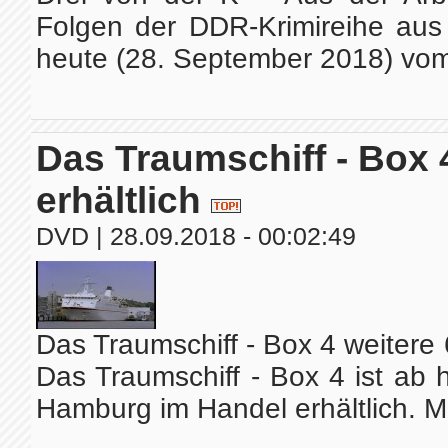
Folgen der DDR-Krimireihe aus
heute (28. September 2018) vom
Das Traumschiff - Box 
erhältlich
DVD
| 28.09.2018 - 00:02:49
Das Traumschiff - Box 4 weitere
Das Traumschiff - Box 4 ist ab
Hamburg im Handel erhältlich. Mi