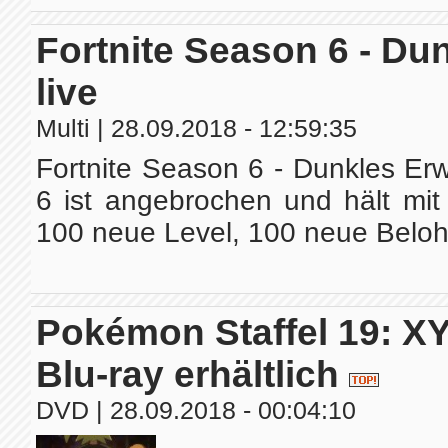
Fortnite Season 6 - Du
live
Multi
| 28.09.2018 - 12:59:35
Fortnite Season 6 - Dunkles Erw
6 ist angebrochen und hält mit
100 neue Level, 100 neue Belohnu
Pokémon Staffel 19: X
Blu-ray erhältlich
DVD
| 28.09.2018 - 00:04:10