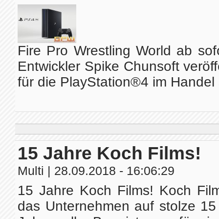
Fire Pro Wrestling World ab sofo
Entwickler Spike Chunsoft veröff
für die PlayStation®4 im Handel so
15 Jahre Koch Films!
Multi
| 28.09.2018 - 16:06:29
15 Jahre Koch Films! Koch Film
das Unternehmen auf stolze 15 