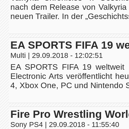
nach dem Release von Valkyria 
neuen Trailer. In der „Geschichts
EA SPORTS FIFA 19 welt
Multi
| 29.09.2018 - 12:02:51
EA SPORTS FIFA 19 weltweit e
Electronic Arts veröffentlicht 
4, Xbox One, PC und Nintendo Swi
Fire Pro Wrestling Worl
Sony PS4
| 29.09.2018 - 11:55:40