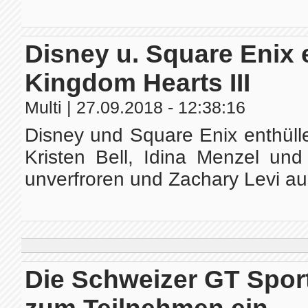
Disney u. Square Enix 
Kingdom Hearts III
Multi
| 27.09.2018 - 12:38:16
Disney und Square Enix enthüll
Kristen Bell, Idina Menzel und
unverfroren und Zachary Levi au
Die Schweizer GT Sport