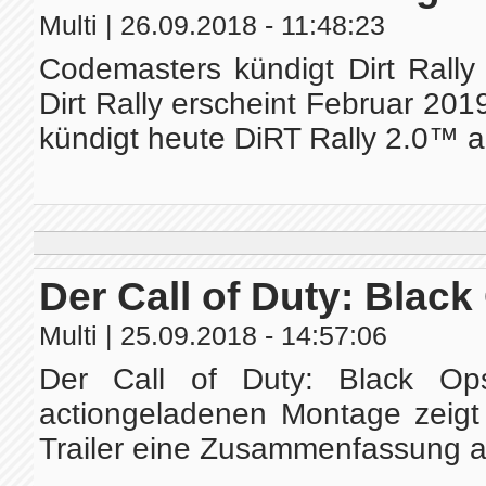
Multi
| 26.09.2018 - 11:48:23
Codemasters kündigt Dirt Rally
Dirt Rally erscheint Februar 2
kündigt heute DiRT Rally 2.0™ an
Der Call of Duty: Black
Multi
| 25.09.2018 - 14:57:06
Der Call of Duty: Black Op
actiongeladenen Montage zeigt
Trailer eine Zusammenfassung all