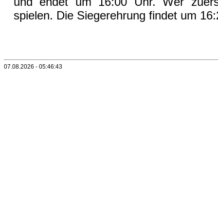
und endet um 16:00 Uhr. Wer zuers
spielen. Die Siegerehrung findet um 16:
07.08.2026 - 05:46:43