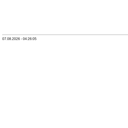
07.08.2026 - 04:26:05