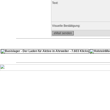
Text:
Visuelle Bestätigung: