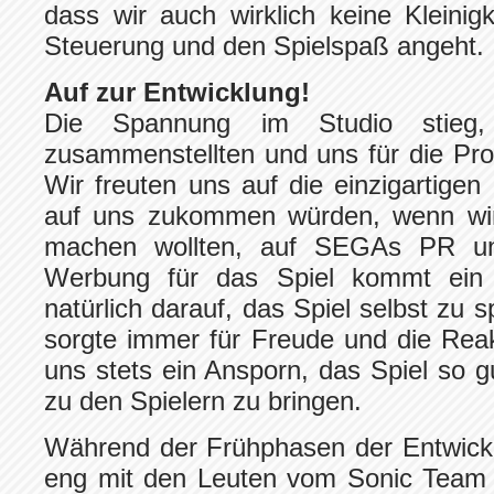
dass wir auch wirklich keine Kleinig
Steuerung und den Spielspaß angeht.
Auf zur Entwicklung!
Die Spannung im Studio stieg
zusammenstellten und uns für die Pro
Wir freuten uns auf die einzigartigen
auf uns zukommen würden, wenn wir 
machen wollten, auf SEGAs PR und
Werbung für das Spiel kommt ein 
natürlich darauf, das Spiel selbst zu 
sorgte immer für Freude und die Rea
uns stets ein Ansporn, das Spiel so g
zu den Spielern zu bringen.
Während der Frühphasen der Entwickl
eng mit den Leuten vom Sonic Tea