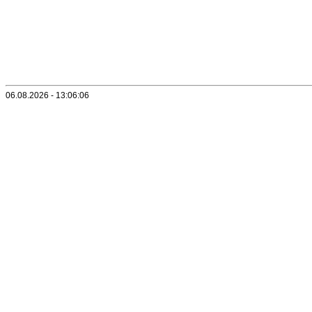
06.08.2026 - 13:06:06