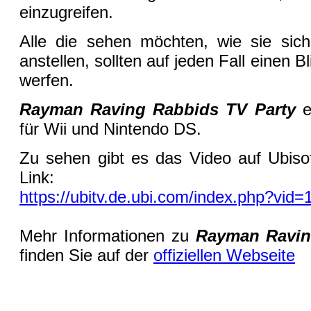
einzugreifen.
Alle die sehen möchten, wie sie si
anstellen, sollten auf jeden Fall einen 
werfen.
Rayman Raving Rabbids TV Party
e
für Wii und Nintendo DS.
Zu sehen gibt es das Video auf Ubiso
Link:
https://ubitv.de.ubi.com/index.php?vid=
Mehr Informationen zu
Rayman Ravin
finden Sie auf der
offiziellen Webseite