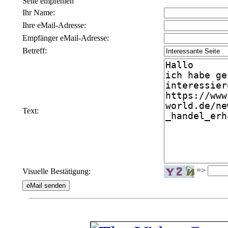
Seite empfehlen
Ihr Name:
Ihre eMail-Adresse:
Empfänger eMail-Adresse:
Betreff:
Text:
=>
Visuelle Bestätigung: