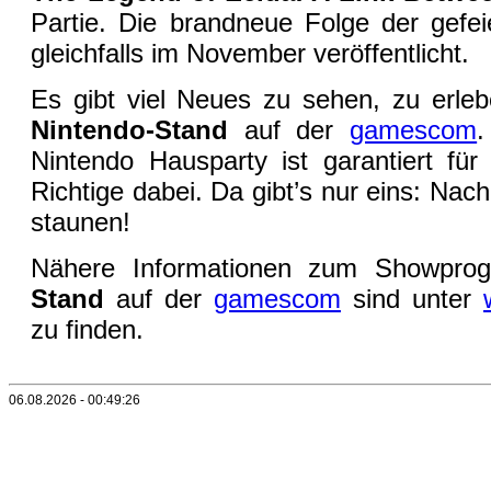
Partie. Die brandneue Folge der gefei
gleichfalls im November veröffentlicht.
Es gibt viel Neues zu sehen, zu erle
Nintendo-Stand
auf der
gamescom
.
Nintendo Hausparty ist garantiert für
Richtige dabei. Da gibt’s nur eins: Na
staunen!
Nähere Informationen zum Showp
Stand
auf der
gamescom
sind unter
zu finden.
06.08.2026 - 00:49:26