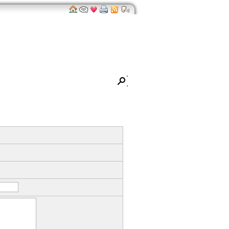
ro
Impressum