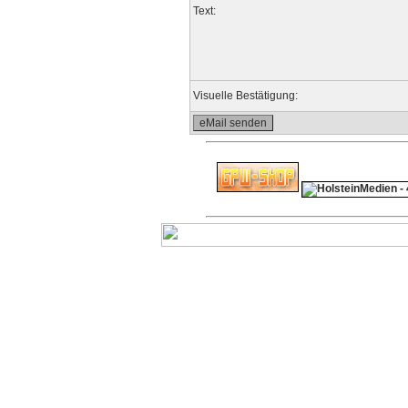
Text:
Visuelle Bestätigung: