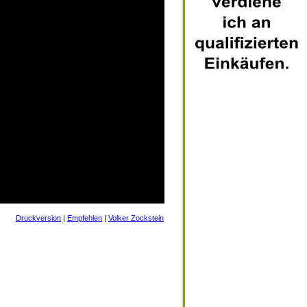
Druckversion
|
Empfehlen
|
Volker Zockstein