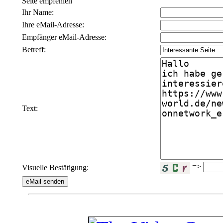
Seite empfehlen
Ihr Name:
Ihre eMail-Adresse:
Empfänger eMail-Adresse:
Betreff:
Text:
=>
Visuelle Bestätigung: