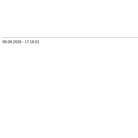
08.08.2026 - 17:16:01