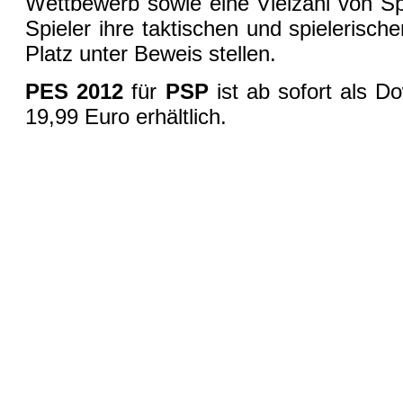
Wettbewerb sowie eine Vielzahl von Sp
Spieler ihre taktischen und spielerisc
Platz unter Beweis stellen.
PES 2012
für
PSP
ist ab sofort als 
19,99 Euro erhältlich.