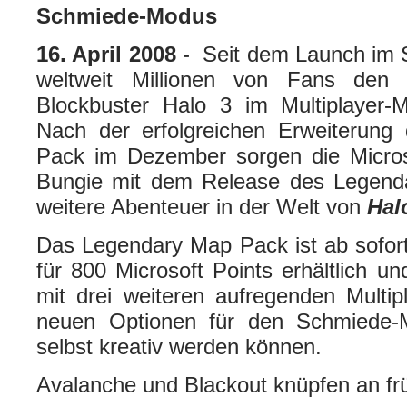
Schmiede-Modus
16. April 2008
- Seit dem Launch im 
weltweit Millionen von Fans den p
Blockbuster Halo 3 im Multiplayer-
Nach der erfolgreichen Erweiterung
Pack im Dezember sorgen die Micro
Bungie mit dem Release des Legend
weitere Abenteuer in der Welt von
Hal
Das Legendary Map Pack ist ab sofort
für 800 Microsoft Points erhältlich u
mit drei weiteren aufregenden Multip
neuen Optionen für den Schmiede-
selbst kreativ werden können.
Avalanche und Blackout knüpfen an fr