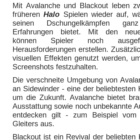
Mit Avalanche und Blackout leben zw
früheren
Halo
Spielen wieder auf, 
seinen Dschungelkämpfen gan
Erfahrungen bietet. Mit den neu
können Spieler noch ausgef
Herausforderungen erstellen. Zusätzli
visuellen Effekten genutzt werden, um
Screenshots festzuhalten.
Die verschneite Umgebung von Avala
an Sidewinder - eine der beliebtesten
um die Zukunft. Avalanche bietet b
Ausstattung sowie noch unbekannte A
entdecken gilt - zum Beispiel vom 
Gleiters aus.
Blackout ist ein Revival der beliebte