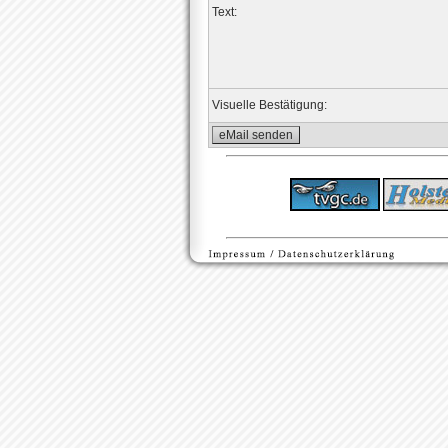
Text:
Visuelle Bestätigung: