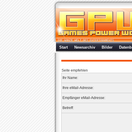
Start
Newsarchiv
Bilder
Datenb
Seite empfehlen
Ihr Name:
Ihre eMail-Adresse:
Empfänger eMail-Adresse:
Betreff: