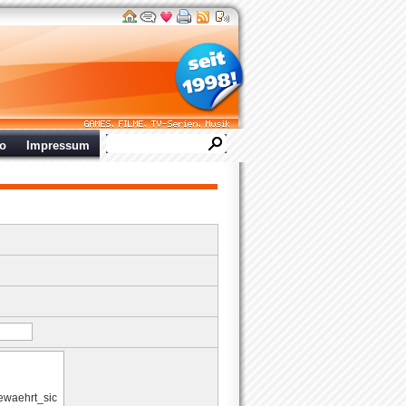
ro
Impressum