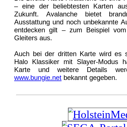
– eine der beliebtesten Karten a
Zukunft. Avalanche bietet bra
Ausstattung und noch unbekannte Au
entdecken gilt – zum Beispiel vom
Gleiters aus.
Auch bei der dritten Karte wird es 
Halo Klassiker mit Slayer-Modus 
Karte und weitere Details we
www.bungie.net
bekannt gegeben.