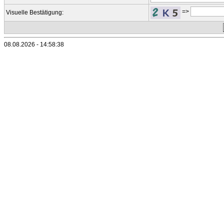
=>
Visuelle Bestätigung:
08.08.2026 - 14:58:38