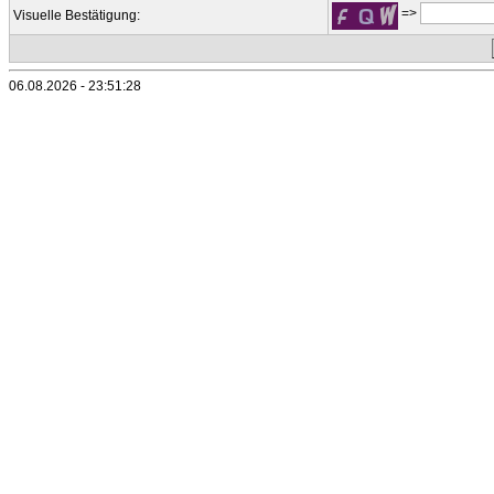
=>
Visuelle Bestätigung:
06.08.2026 - 23:51:28