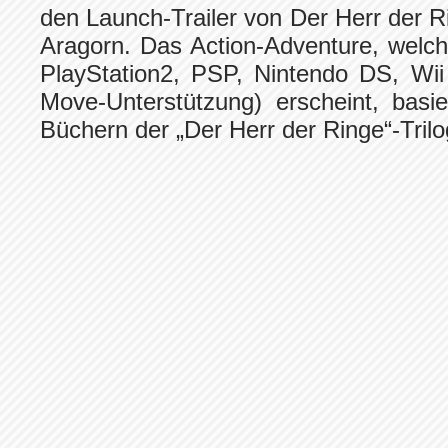
den Launch-Trailer von Der Herr der R
Aragorn. Das Action-Adventure, welc
PlayStation2, PSP, Nintendo DS, Wii
Move-Unterstützung) erscheint, basi
Büchern der „Der Herr der Ringe“-Trilo