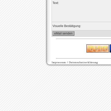
Text:
Visuelle Bestätigung: