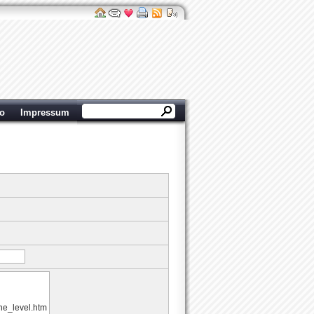
ro
Impressum