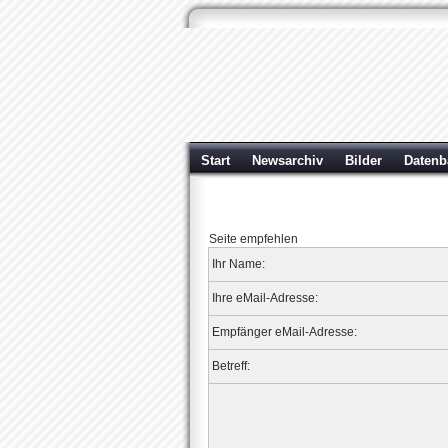
Start
Newsarchiv
Bilder
Datenb
Seite empfehlen
Ihr Name:
Ihre eMail-Adresse:
Empfänger eMail-Adresse:
Betreff: