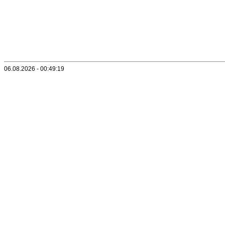
06.08.2026 - 00:49:19