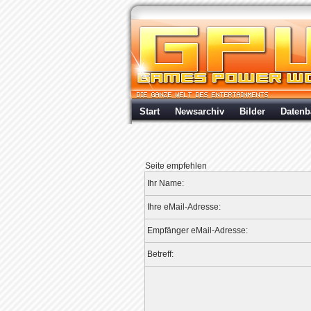
Start
Newsarchiv
Bilder
Datenb
Seite empfehlen
Ihr Name:
Ihre eMail-Adresse:
Empfänger eMail-Adresse:
Betreff: