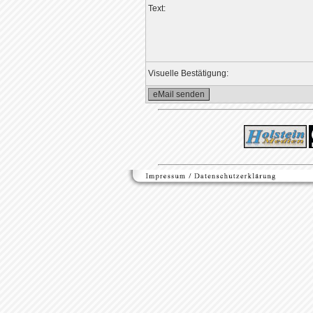
Text:
Visuelle Bestätigung: