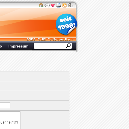
ro
Impressum