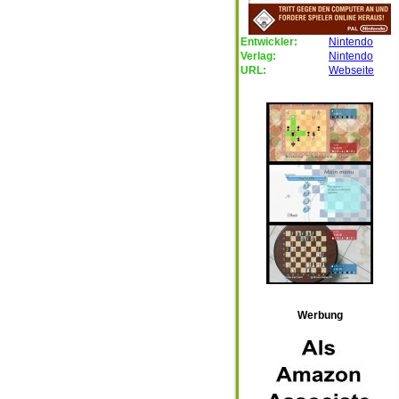
Entwickler:
Nintendo
Verlag:
Nintendo
URL:
Webseite
Werbung