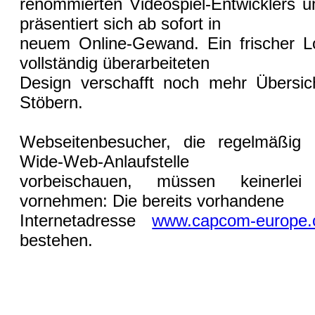
renommierten Videospiel-Entwicklers 
präsentiert sich ab sofort in
neuem Online-Gewand. Ein frischer L
vollständig überarbeiteten
Design verschafft noch mehr Übersich
Stöbern.
Webseitenbesucher, die regelmäßig
Wide-Web-Anlaufstelle
vorbeischauen, müssen keinerlei
vornehmen: Die bereits vorhandene
Internetadresse
www.capcom-europe
bestehen.