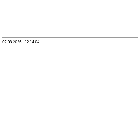
07.08.2026 - 12:14:04