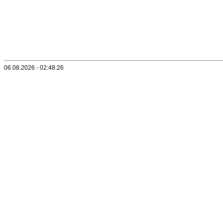
06.08.2026 - 02:48:26