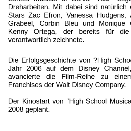
Dreharbeiten. Mit dabei sind natürlic
Stars Zac Efron, Vanessa Hudgens, A
Grabeel, Corbin Bleu und Monique 
Kenny Ortega, der bereits für die
verantwortlich zeichnete.
Die Erfolgsgeschichte von ?High Scho
Jahr 2006 auf dem Disney Channel,
avancierte die Film-Reihe zu einem
Franchises der Walt Disney Company.
Der Kinostart von "High School Musical
2008 geplant.