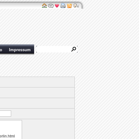
ro
Impressum