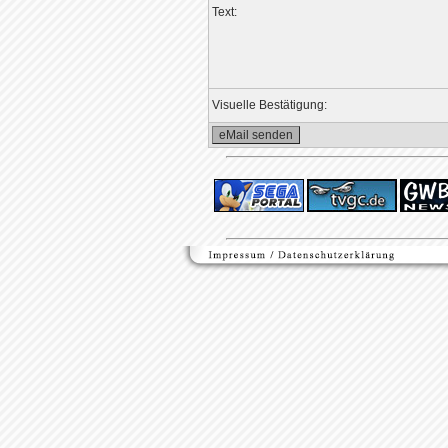
Text:
Visuelle Bestätigung: