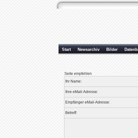
Start
Newsarchiv
Bilder
Datenb
Seite empfehlen
Ihr Name:
Ihre eMail-Adresse:
Empfänger eMail-Adresse:
Betreff: