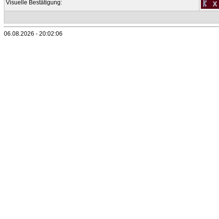
Visuelle Bestätigung:
06.08.2026 - 20:02:06