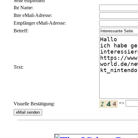
Seite empfehlen
Ihr Name:
Ihre eMail-Adresse:
Empfänger eMail-Adresse:
Betreff:
Text:
=>
Visuelle Bestätigung: