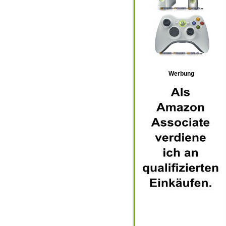
Werbung