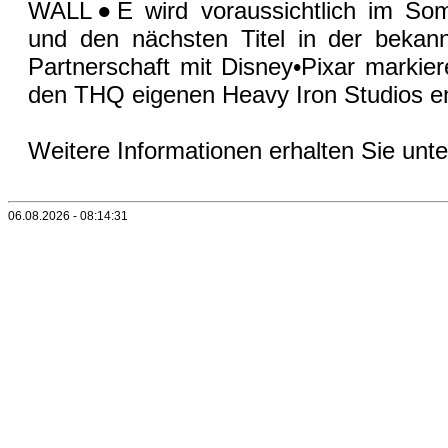
WALL●E wird voraussichtlich im So
und den nächsten Titel in der bekann
Partnerschaft mit Disney•Pixar marki
den THQ eigenen Heavy Iron Studios en
Weitere Informationen erhalten Sie unt
06.08.2026 - 08:14:31