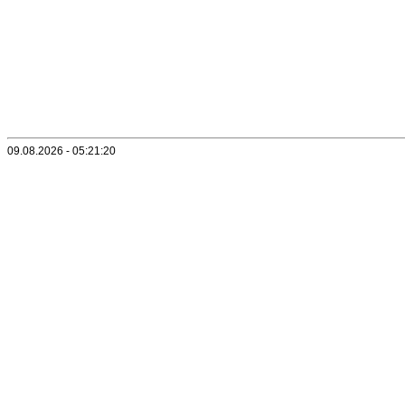
09.08.2026 - 05:21:20