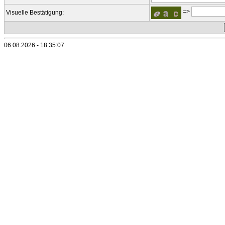
=>
Visuelle Bestätigung:
06.08.2026 - 18:35:07