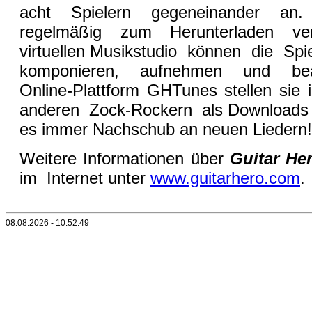
acht Spielern gegeneinander an.
regelmäßig zum Herunterladen verö
virtuellen Musikstudio können die Spi
komponieren, aufnehmen und bea
Online-Plattform GHTunes stellen sie 
anderen Zock-Rockern als Downloads z
es immer Nachschub an neuen Liedern!
Weitere Informationen über
Guitar He
im Internet unter
www.guitarhero.com
.
08.08.2026 - 10:52:49