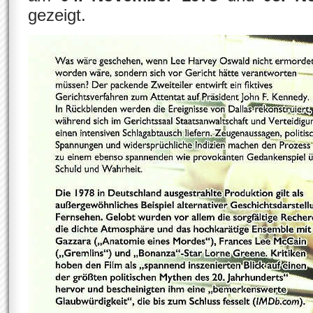
gezeigt.