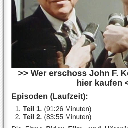
>> Wer erschoss John F. K
hier kaufen 
Episoden (Laufzeit):
Teil 1.
(91:26 Minuten)
Teil 2.
(83:55 Minuten)