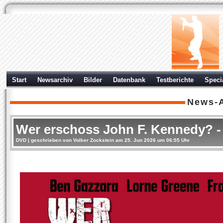
Start
Newsarchiv
Bilder
Datenbank
Testberichte
Speci
News-A
Wer erschoss John F. Kennedy? - 
DVD
| geschrieben von Volker Zockstein am 25. Jun 2026 um 06:55 Uhr