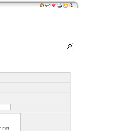
ro
Impressum