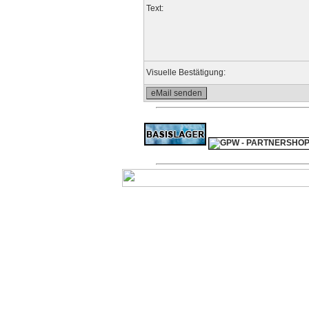
Text:
Visuelle Bestätigung: