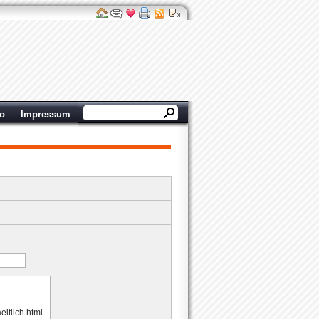
ro
Impressum