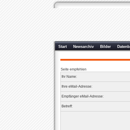
Start
Newsarchiv
Bilder
Datenb
Seite empfehlen
Ihr Name:
Ihre eMail-Adresse:
Empfänger eMail-Adresse:
Betreff: