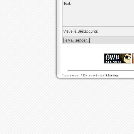
Text:
Visuelle Bestätigung: