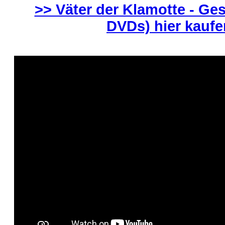
>> Väter der Klamotte - Ge
DVDs) hier kaufe