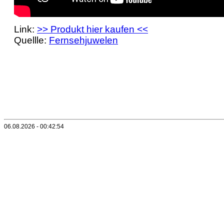
Link:
>> Produkt hier kaufen <<
Quellle:
Fernsehjuwelen
06.08.2026 - 00:42:54