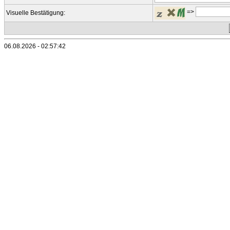
=>
Visuelle Bestätigung:
06.08.2026 - 02:57:42